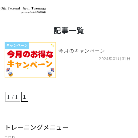
記事一覧
キャンペーン
今月のキャンペーン
2024年01月31日
1 / 1
1
トレーニングメニュー
TOP