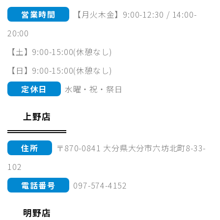
営業時間
【月火木金】9:00-12:30 / 14:00-
20:00
【土】9:00-15:00(休憩なし)
【日】9:00-15:00(休憩なし)
定休日
水曜・祝・祭日
上野店
住所
〒870-0841 大分県大分市六坊北町8-33-
102
電話番号
097-574-4152
明野店