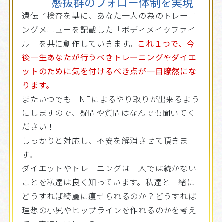
感抜群のフォロー体制を実現
遺伝子検査を基に、あなた一人の為のトレーニ
ングメニューを記載した「ボディメイクファイ
ル」を共に創作していきます。
これ１つで、今
後一生あなたが行うべきトレーニングやダイエ
ットのために気を付けるべき点が一目瞭然にな
ります。
またいつでもLINEによるやり取りが出来るよう
にしますので、疑問や質問はなんでも聞いてく
ださい！
しっかりと対応し、不安を解消させて頂きま
す。
ダイエットやトレーニングは一人では続かない
ことを私達は良く知っています。私達と一緒に
どうすれば綺麗に痩せられるのか？どうすれば
理想の小尻やヒップラインを作れるのかを考え