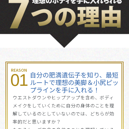
REASON
自分の肥満遺伝子を知り、最短
01
ルートで理想の美脚＆小尻ピッ
プラインを手に入れる！
ウエストダウンやヒップアップを含め、ボディ
メイクをしていくために自分の身体のことを理
解しているのとしていないのでは、どちらが効
率的だと思いますか？