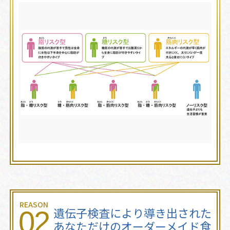
REASON
遺伝子検査により導き出された
02
あなただけのオーダーメイド食