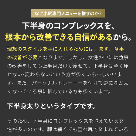
理想のスタイルを手に入れるためには、まず、食事
の改善が必要
となります。しかし、女性の中には食事
の改善をしても上半身だけが痩せて、下半身は全く痩
せない·変わらないという方が多くいらっしゃいま
す。また、パーソナルトレーナーを付けて逆に脚が太
くなっている事に悩んでいる方も多くいます。
下半身太りというタイプです。
そのため、下半身にコンプレックスを抱えている女
性が多いのです。脚は細くても垂れ尻で悩まれている