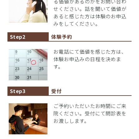
る価値があるのかをお問い合わ
せください。話を聞いて価値が
あると感じた方は体験のお申込
みをしてください。
Step2
体験予約
お電話にて価値を感じた方は、
体験お申込みの日程を決めま
す。
Step3
受付
ご予約いただいたお時間にご来
院ください。受付にて問診表を
お渡しします。