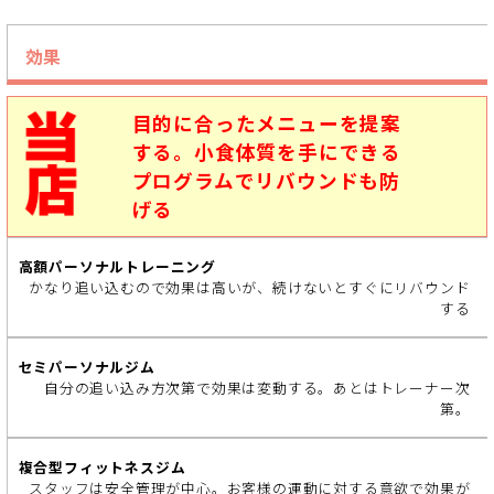
効果
目的に合ったメニューを提案
する。小食体質を手にできる
プログラムでリバウンドも防
げる
かなり追い込むので効果は高いが、続けないとすぐにリバウンド
する
自分の追い込み方次第で効果は変動する。あとはトレーナー次
第。
スタッフは安全管理が中心。お客様の運動に対する意欲で効果が