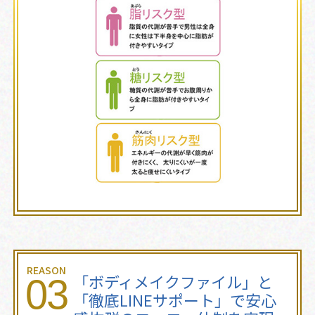
REASON
「ボディメイクファイル」と
03
「徹底LINEサポート」で安心