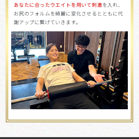
あなたに合ったウエイトを用いて刺激
を入れ、
お尻のフォルムを綺麗に変化させるとともに代
謝アップに繋げていきます。