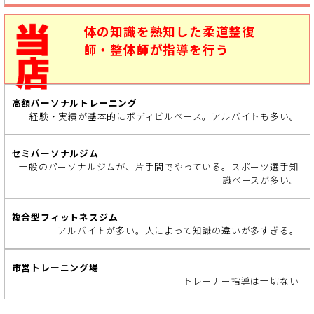
体の知識を熟知した柔道整復
師・整体師が指導を行う
経験・実績が基本的にボディビルベース。アルバイトも多い。
一般のパーソナルジムが、片手間でやっている。スポーツ選手知
識ベースが多い。
アルバイトが多い。人によって知識の違いが多すぎる。
トレーナー指導は一切ない