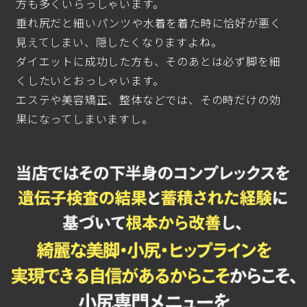
方も多くいらっしゃいます。
垂れ尻だと細いパンツや水着を着た時に恰好が悪く
見えてしまい、隠したくなりますよね。
ダイエットに成功した方も、そのあとは必ず脚を細
くしたいとおっしゃいます。
エステや美容矯正、整体などでは、その時だけの効
果になってしまいますし。