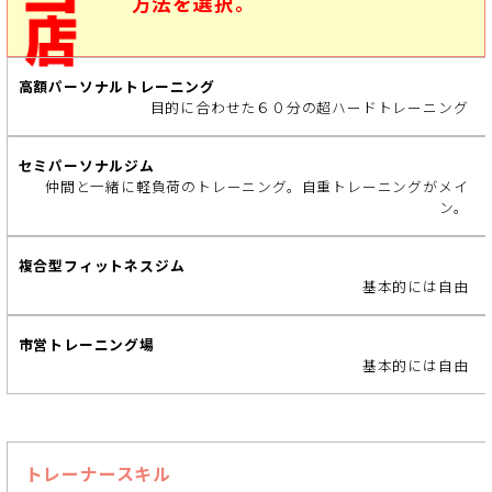
方法を選択。
場
目的に合わせた６０分の超ハードトレーニング
仲間と一緒に軽負荷のトレーニング。自重トレーニングがメイ
ン。
基本的には自由
基本的には自由
トレーナースキル