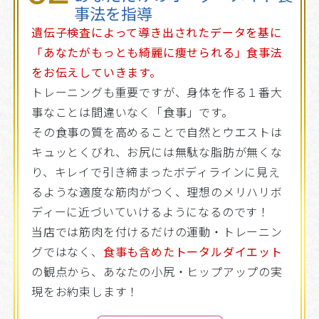
事法を指導
遺伝子検査によって導き出されたデータを基に
「あなたがもっとも綺麗に痩せられる」食事法
をお伝えしていきます。
トレーニングも重要ですが、身体を作る１番大
事なことは間違いなく「食事」です。
その食事の質を高めることで自然とウエストは
キュッとくびれ、お尻には無駄な脂肪が無くな
り、キレイで引き締まったボディラインに見え
るような適度な筋肉がつく、理想のメリハリボ
ディーに近づいていけるようになるのです！
当店では筋肉を付けるだけの運動・トレーニン
グではなく、
食事も含めたトータルダイエット
の観点から、あなたの小尻・ヒップアップの実
現をお約束します！