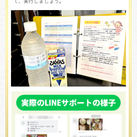
て、実行しましょう。