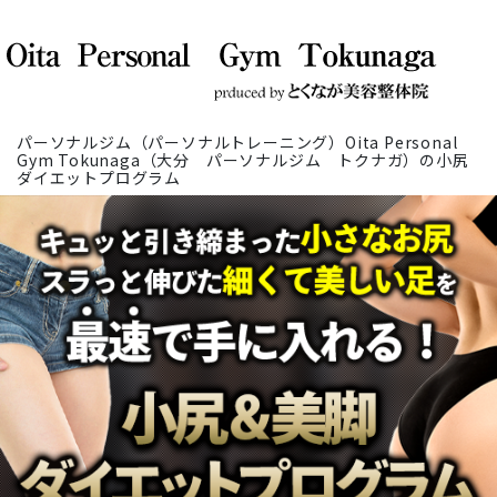
パーソナルジム（パーソナルトレーニング）Oita Personal
Gym Tokunaga（大分 パーソナルジム トクナガ）の小尻
ダイエットプログラム