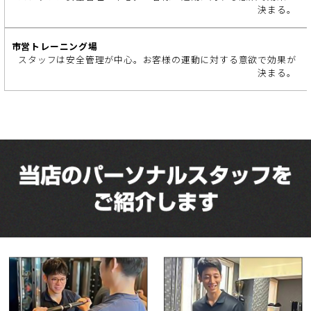
決まる。
スタッフは安全管理が中心。お客様の運動に対する意欲で効果が
決まる。