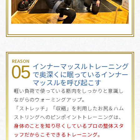
REASON
インナーマッスルトレーニング
05
で奥深くに眠っているインナー
マッスルを呼び起こす
軽い負荷で使っている筋肉をしっかりと意識し
ながらのウォーミングアップ。
「ストレッチ」「収縮」を利用したお尻＆ハム
ストリングへのピンポイントトレーニングは、
身体のことを知り尽くしているプロの整体スタ
ッフだからこそできるトレーニング。