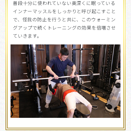
普段十分に使われていない奥深くに眠っている
インナーマッスルをしっかりと呼び起こすこと
で、怪我の防止を行うと共に、このウォーミン
グアップで続くトレーニングの効果を倍増させ
ていきます。