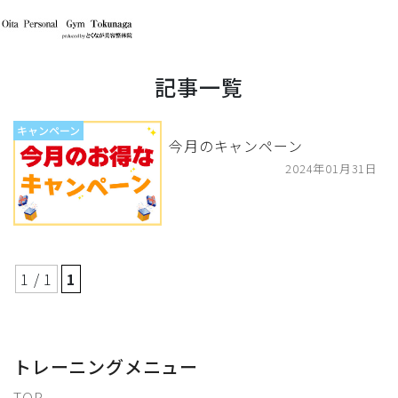
記事一覧
キャンペーン
今月のキャンペーン
2024年01月31日
1 / 1
1
トレーニングメニュー
TOP