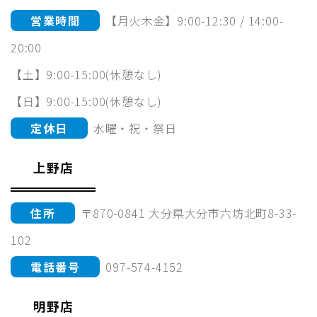
営業時間
【月火木金】9:00-12:30 / 14:00-
20:00
【土】9:00-15:00(休憩なし)
【日】9:00-15:00(休憩なし)
定休日
水曜・祝・祭日
上野店
住所
〒870-0841 大分県大分市六坊北町8-33-
102
電話番号
097-574-4152
明野店