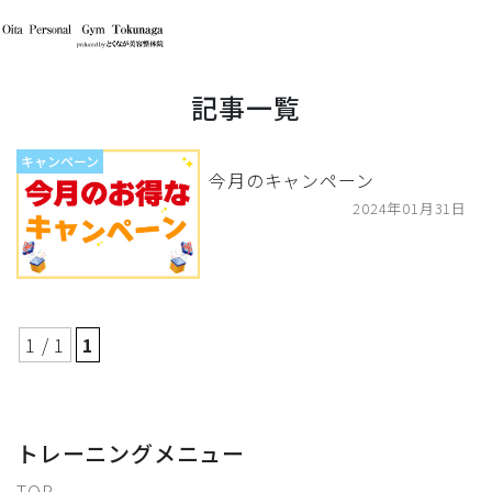
記事一覧
キャンペーン
今月のキャンペーン
2024年01月31日
1 / 1
1
トレーニングメニュー
TOP