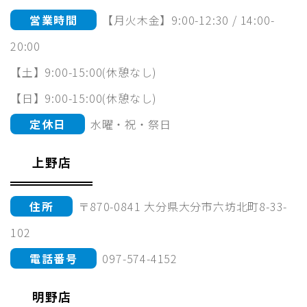
営業時間
【月火木金】9:00-12:30 / 14:00-
20:00
【土】9:00-15:00(休憩なし)
【日】9:00-15:00(休憩なし)
定休日
水曜・祝・祭日
上野店
住所
〒870-0841 大分県大分市六坊北町8-33-
102
電話番号
097-574-4152
明野店