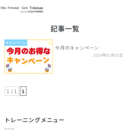
記事一覧
キャンペーン
今月のキャンペーン
2024年01月31日
1 / 1
1
トレーニングメニュー
TOP