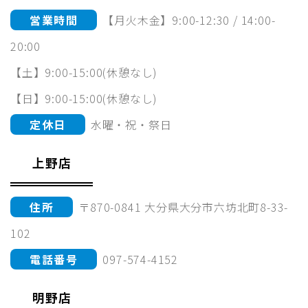
営業時間
【月火木金】9:00-12:30 / 14:00-
20:00
【土】9:00-15:00(休憩なし)
【日】9:00-15:00(休憩なし)
定休日
水曜・祝・祭日
上野店
住所
〒870-0841 大分県大分市六坊北町8-33-
102
電話番号
097-574-4152
明野店