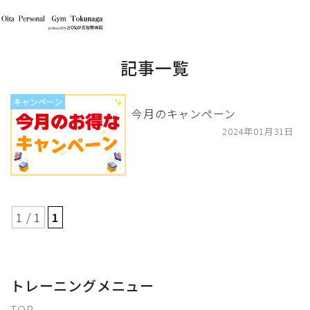
記事一覧
キャンペーン
今月のキャンペーン
2024年01月31日
1 / 1
1
トレーニングメニュー
TOP