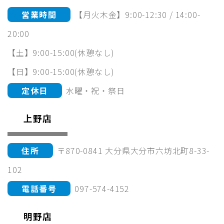
営業時間
【月火木金】9:00-12:30 / 14:00-
20:00
【土】9:00-15:00(休憩なし)
【日】9:00-15:00(休憩なし)
定休日
水曜・祝・祭日
上野店
住所
〒870-0841 大分県大分市六坊北町8-33-
102
電話番号
097-574-4152
明野店