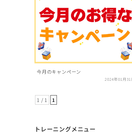
今月のキャンペーン
2024年01月3
1 / 1
1
トレーニングメニュー