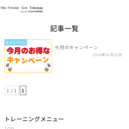
記事一覧
キャンペーン
今月のキャンペーン
2024年01月31日
1 / 1
1
トレーニングメニュー
TOP