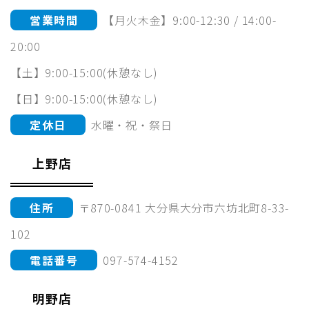
営業時間
【月火木金】9:00-12:30 / 14:00-
20:00
【土】9:00-15:00(休憩なし)
【日】9:00-15:00(休憩なし)
定休日
水曜・祝・祭日
上野店
住所
〒870-0841 大分県大分市六坊北町8-33-
102
電話番号
097-574-4152
明野店