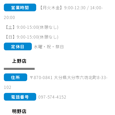
営業時間
【月火木金】9:00-12:30 / 14:00-
20:00
【土】9:00-15:00(休憩なし)
【日】9:00-15:00(休憩なし)
定休日
水曜・祝・祭日
上野店
住所
〒870-0841 大分県大分市六坊北町8-33-
102
電話番号
097-574-4152
明野店