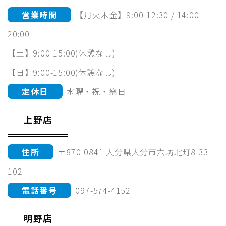
営業時間
【月火木金】9:00-12:30 / 14:00-
20:00
【土】9:00-15:00(休憩なし)
【日】9:00-15:00(休憩なし)
定休日
水曜・祝・祭日
上野店
住所
〒870-0841 大分県大分市六坊北町8-33-
102
電話番号
097-574-4152
明野店