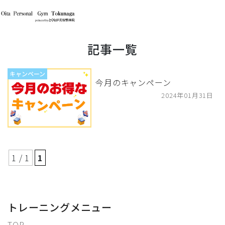
記事一覧
キャンペーン
今月のキャンペーン
2024年01月31日
1 / 1
1
トレーニングメニュー
TOP