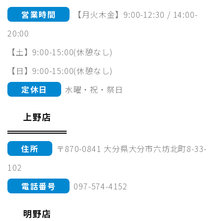
営業時間
【月火木金】9:00-12:30 / 14:00-
20:00
【土】9:00-15:00(休憩なし)
【日】9:00-15:00(休憩なし)
定休日
水曜・祝・祭日
上野店
住所
〒870-0841 大分県大分市六坊北町8-33-
102
電話番号
097-574-4152
明野店