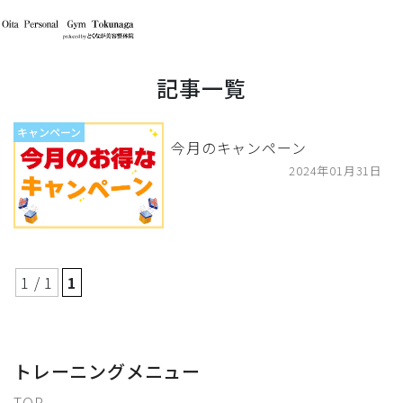
記事一覧
キャンペーン
今月のキャンペーン
2024年01月31日
1 / 1
1
トレーニングメニュー
TOP