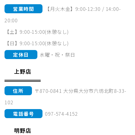
営業時間
【月火木金】9:00-12:30 / 14:00-
20:00
【土】9:00-15:00(休憩なし)
【日】9:00-15:00(休憩なし)
定休日
水曜・祝・祭日
上野店
住所
〒870-0841 大分県大分市六坊北町8-33-
102
電話番号
097-574-4152
明野店