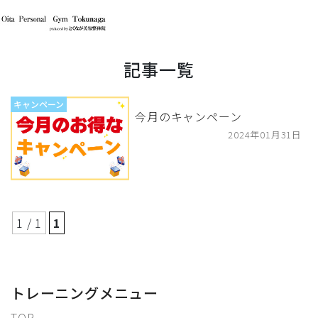
記事一覧
キャンペーン
今月のキャンペーン
2024年01月31日
1 / 1
1
トレーニングメニュー
TOP