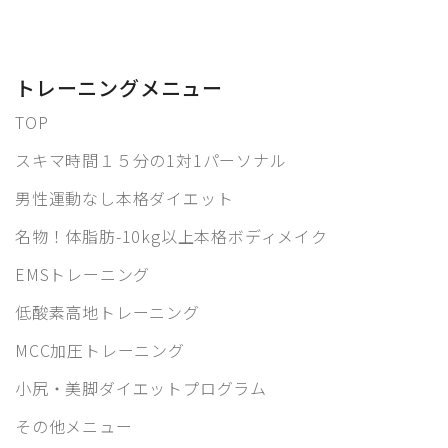
トレーニングメニュー
TOP
スキマ時間１５分の1対1パーソナル
男性運動なし本格ダイエット
名物！体脂肪-10kg以上本格ボディメイク
EMSトレーニング
低酸素高地トレーニング
MCC加圧トレーニング
小尻・美脚ダイエットプログラム
その他メニュー