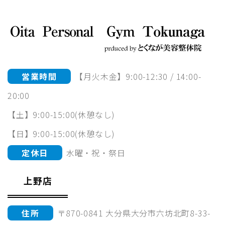
営業時間
【月火木金】9:00-12:30 / 14:00-
20:00
【土】9:00-15:00(休憩なし)
【日】9:00-15:00(休憩なし)
定休日
水曜・祝・祭日
上野店
住所
〒870-0841 大分県大分市六坊北町8-33-