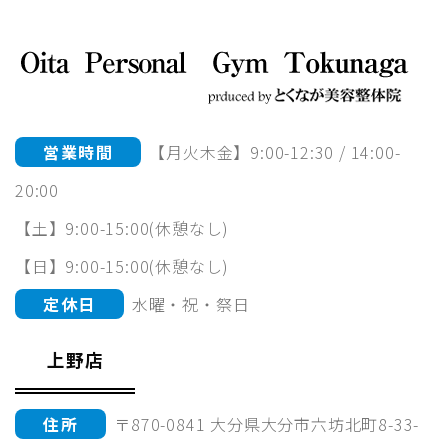
営業時間
【月火木金】9:00-12:30 / 14:00-
20:00
【土】9:00-15:00(休憩なし)
【日】9:00-15:00(休憩なし)
定休日
水曜・祝・祭日
上野店
住所
〒870-0841 大分県大分市六坊北町8-33-