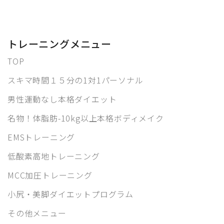
トレーニングメニュー
TOP
スキマ時間１５分の1対1パーソナル
男性運動なし本格ダイエット
名物！体脂肪-10kg以上本格ボディメイク
EMSトレーニング
低酸素高地トレーニング
MCC加圧トレーニング
小尻・美脚ダイエットプログラム
その他メニュー