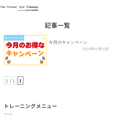
記事一覧
キャンペーン
今月のキャンペーン
2024年01月31日
1 / 1
1
トレーニングメニュー
TOP