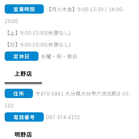
営業時間
【月火木金】9:00-12:30 / 14:00-
20:00
【土】9:00-15:00(休憩なし)
【日】9:00-15:00(休憩なし)
定休日
水曜・祝・祭日
上野店
住所
〒870-0841 大分県大分市六坊北町8-33-
102
電話番号
097-574-4152
明野店