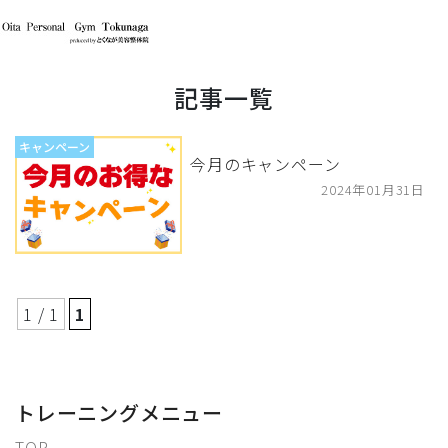
記事一覧
キャンペーン
今月のキャンペーン
2024年01月31日
1 / 1
1
トレーニングメニュー
TOP