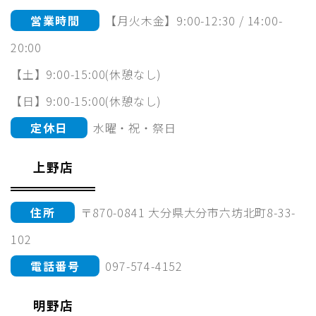
営業時間
【月火木金】9:00-12:30 / 14:00-
20:00
【土】9:00-15:00(休憩なし)
【日】9:00-15:00(休憩なし)
定休日
水曜・祝・祭日
上野店
住所
〒870-0841 大分県大分市六坊北町8-33-
102
電話番号
097-574-4152
明野店