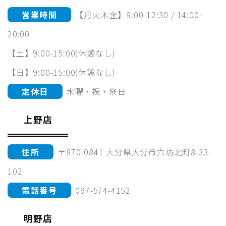
営業時間
【月火木金】9:00-12:30 / 14:00-
20:00
【土】9:00-15:00(休憩なし)
【日】9:00-15:00(休憩なし)
定休日
水曜・祝・祭日
上野店
住所
〒870-0841 大分県大分市六坊北町8-33-
102
電話番号
097-574-4152
明野店