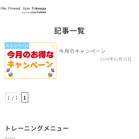
記事一覧
キャンペーン
今月のキャンペーン
2024年01月31日
1 / 1
1
トレーニングメニュー
TOP