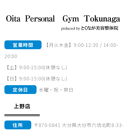
営業時間
【月火木金】9:00-12:30 / 14:00-
20:00
【土】9:00-15:00(休憩なし)
【日】9:00-15:00(休憩なし)
定休日
水曜・祝・祭日
上野店
住所
〒870-0841 大分県大分市六坊北町8-33-