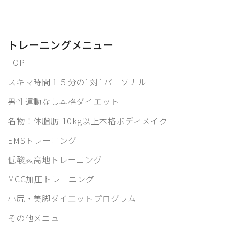
トレーニングメニュー
TOP
スキマ時間１５分の1対1パーソナル
男性運動なし本格ダイエット
名物！体脂肪-10kg以上本格ボディメイク
EMSトレーニング
低酸素高地トレーニング
MCC加圧トレーニング
小尻・美脚ダイエットプログラム
その他メニュー