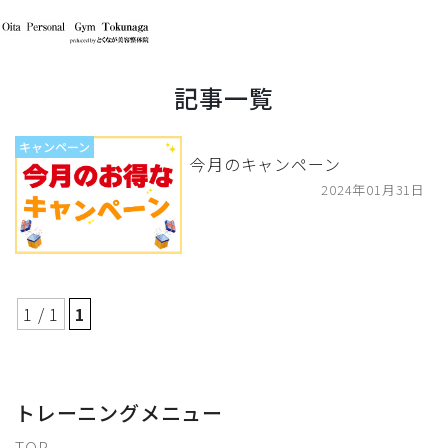
記事一覧
キャンペーン
今月のキャンペーン
2024年01月31日
1 / 1
1
トレーニングメニュー
TOP