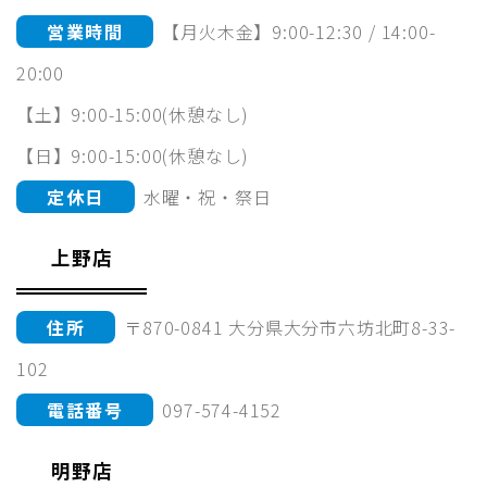
営業時間
【月火木金】9:00-12:30 / 14:00-
20:00
【土】9:00-15:00(休憩なし)
【日】9:00-15:00(休憩なし)
定休日
水曜・祝・祭日
上野店
住所
〒870-0841 大分県大分市六坊北町8-33-
102
電話番号
097-574-4152
明野店