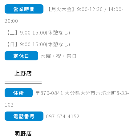
営業時間
【月火木金】9:00-12:30 / 14:00-
20:00
【土】9:00-15:00(休憩なし)
【日】9:00-15:00(休憩なし)
定休日
水曜・祝・祭日
上野店
住所
〒870-0841 大分県大分市六坊北町8-33-
102
電話番号
097-574-4152
明野店