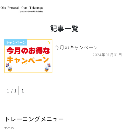
記事一覧
キャンペーン
今月のキャンペーン
2024年01月31日
1 / 1
1
トレーニングメニュー
TOP