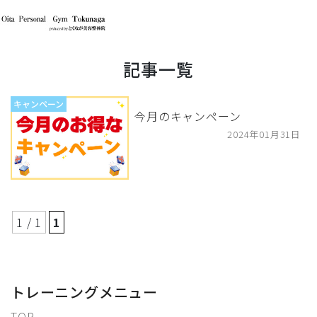
記事一覧
キャンペーン
今月のキャンペーン
2024年01月31日
1 / 1
1
トレーニングメニュー
TOP