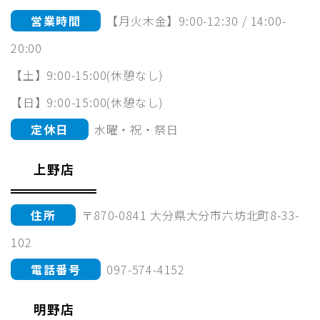
営業時間
【月火木金】9:00-12:30 / 14:00-
20:00
【土】9:00-15:00(休憩なし)
【日】9:00-15:00(休憩なし)
定休日
水曜・祝・祭日
上野店
住所
〒870-0841 大分県大分市六坊北町8-33-
102
電話番号
097-574-4152
明野店