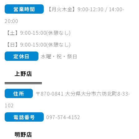
営業時間
【月火木金】9:00-12:30 / 14:00-
20:00
【土】9:00-15:00(休憩なし)
【日】9:00-15:00(休憩なし)
定休日
水曜・祝・祭日
上野店
住所
〒870-0841 大分県大分市六坊北町8-33-
102
電話番号
097-574-4152
明野店