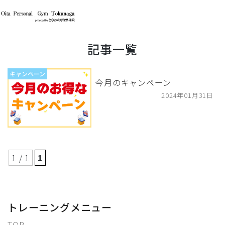
記事一覧
キャンペーン
今月のキャンペーン
2024年01月31日
1 / 1
1
トレーニングメニュー
TOP