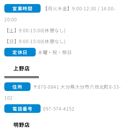
営業時間
【月火木金】9:00-12:30 / 14:00-
20:00
【土】9:00-15:00(休憩なし)
【日】9:00-15:00(休憩なし)
定休日
水曜・祝・祭日
上野店
住所
〒870-0841 大分県大分市六坊北町8-33-
102
電話番号
097-574-4152
明野店