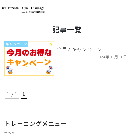
記事一覧
キャンペーン
今月のキャンペーン
2024年01月31日
1 / 1
1
トレーニングメニュー
TOP