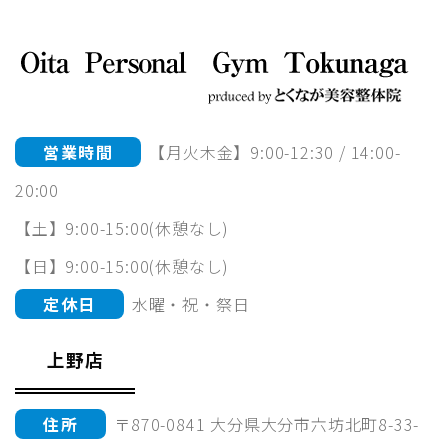
営業時間
【月火木金】9:00-12:30 / 14:00-
20:00
【土】9:00-15:00(休憩なし)
【日】9:00-15:00(休憩なし)
定休日
水曜・祝・祭日
上野店
住所
〒870-0841 大分県大分市六坊北町8-33-