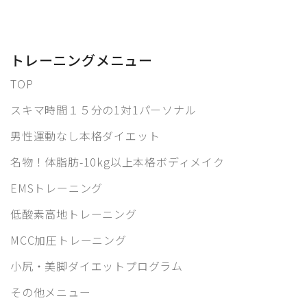
トレーニングメニュー
TOP
スキマ時間１５分の1対1パーソナル
男性運動なし本格ダイエット
名物！体脂肪-10kg以上本格ボディメイク
EMSトレーニング
低酸素高地トレーニング
MCC加圧トレーニング
小尻・美脚ダイエットプログラム
その他メニュー