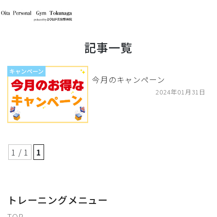
記事一覧
キャンペーン
今月のキャンペーン
2024年01月31日
1 / 1
1
トレーニングメニュー
TOP