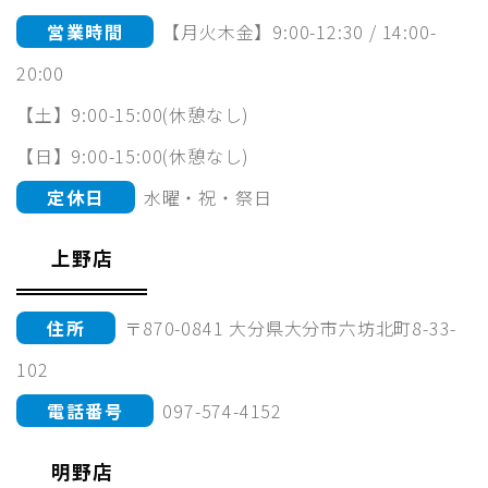
営業時間
【月火木金】9:00-12:30 / 14:00-
20:00
【土】9:00-15:00(休憩なし)
【日】9:00-15:00(休憩なし)
定休日
水曜・祝・祭日
上野店
住所
〒870-0841 大分県大分市六坊北町8-33-
102
電話番号
097-574-4152
明野店