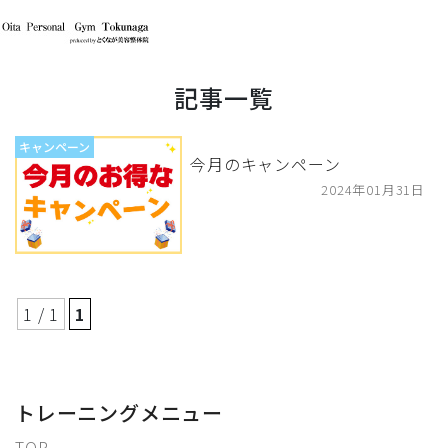
記事一覧
キャンペーン
今月のキャンペーン
2024年01月31日
1 / 1
1
トレーニングメニュー
TOP