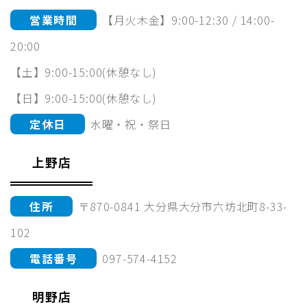
営業時間
【月火木金】9:00-12:30 / 14:00-
20:00
【土】9:00-15:00(休憩なし)
【日】9:00-15:00(休憩なし)
定休日
水曜・祝・祭日
上野店
住所
〒870-0841 大分県大分市六坊北町8-33-
102
電話番号
097-574-4152
明野店