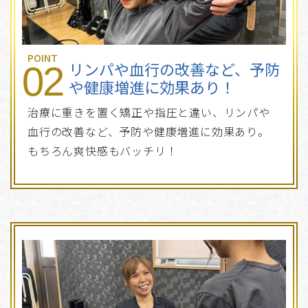
POINT
リンパや血行の改善など、予防
02
や健康増進に効果あり！
治療に重きを置く矯正や指圧と違い、リンパや
血行の改善など、予防や健康増進に効果あり。
もちろん爽快感もバッチリ！