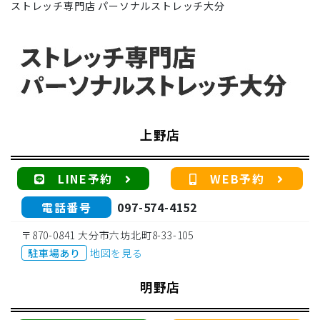
ストレッチ専門店 パーソナルストレッチ大分
上野店
LINE予約
WEB予約
電話番号
097-574-4152
〒870-0841 大分市六坊北町8-33-105
駐車場あり
地図を見る
明野店