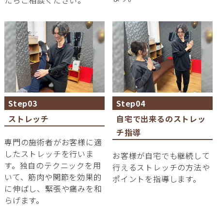
たらご相談ください。
Step03
Step04
ストレッチ
自宅で出来るのストレッ
チ指導
専門の施術者がお客様に適
したストレッチを行いま
お客様が自宅でも継続して
す。独自のテクニックを用
行えるストレッチの方法や
いて、筋肉や関節を効果的
ポイントを指導します。
に伸ばし、緊張や痛みを和
らげます。