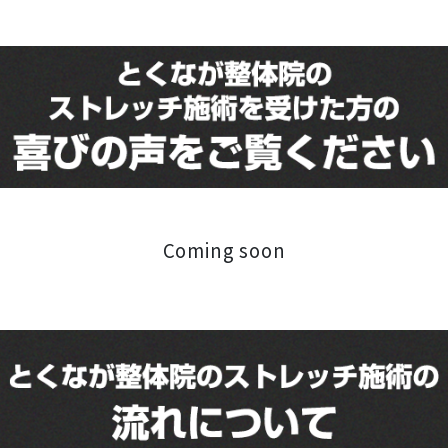
Coming soon