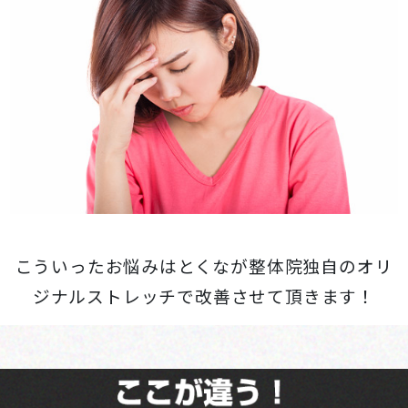
こういったお悩みはとくなが整体院独自のオリ
ジナルストレッチで改善させて頂きます！