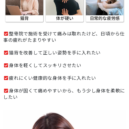
整骨院で施術を受けて痛みは取れたけど、日頃から仕
事の疲れがたまりやすい
猫背を改善して正しい姿勢を手に入れたい
身体を軽くしてスッキリさせたい
疲れにくい健康的な身体を手に入れたい
身体が固くて痛めやすいから、もう少し身体を柔軟に
したい