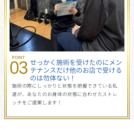
POINT
せっかく施術を受けたのにメン
03
テナンスだけ他のお店で受ける
のは勿体ない！
施術の際にしっかりと状態を把握できている私
達が、あなたのお身体の状態に合わせたストレ
ッチをご提案します！