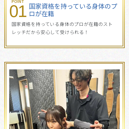
POINT
国家資格を持っている身体のプ
01
ロが在籍
国家資格を持っている身体のプロが在籍のスト
レッチだから安心して受けられる！