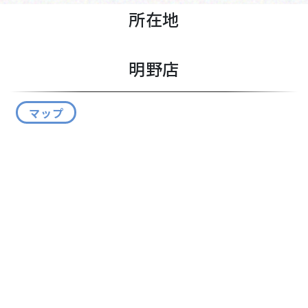
所在地
明野店
マップ